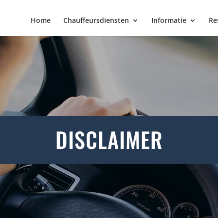
Home
Chauffeursdiensten
Informatie
Re
DISCLAIMER